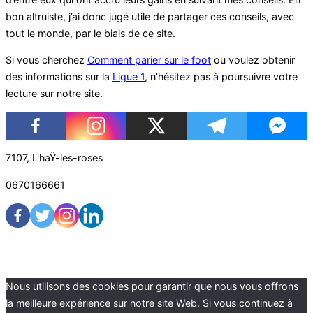
bon altruiste, j’ai donc jugé utile de partager ces conseils, avec
tout le monde, par le biais de ce site.
Si vous cherchez
Comment parier sur le foot
ou voulez obtenir
des informations sur la
Ligue 1
, n’hésitez pas à poursuivre votre
lecture sur notre site.
7107, L'haŸ-les-roses
0670166661
Contact
Equipe
Mentions légales
Nous utilisons des cookies pour garantir que nous vous offrons
la meilleure expérience sur notre site Web. Si vous continuez à