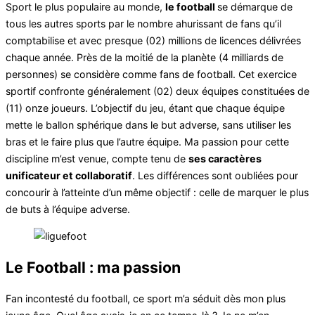
Sport le plus populaire au monde,
le football
se démarque de
tous les autres sports par le nombre ahurissant de fans qu’il
comptabilise et avec presque (02) millions de licences délivrées
chaque année. Près de la moitié de la planète (4 milliards de
personnes) se considère comme fans de football. Cet exercice
sportif confronte généralement (02) deux équipes constituées de
(11) onze joueurs. L’objectif du jeu, étant que chaque équipe
mette le ballon sphérique dans le but adverse, sans utiliser les
bras et le faire plus que l’autre équipe. Ma passion pour cette
discipline m’est venue, compte tenu de
ses caractères
unificateur et collaboratif
. Les différences sont oubliées pour
concourir à l’atteinte d’un même objectif : celle de marquer le plus
de buts à l’équipe adverse.
Le Football : ma passion
Fan incontesté du football, ce sport m’a séduit dès mon plus